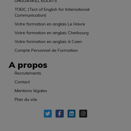
LINGUASKILL BULATS
TOEIC (Test of English for International
Communication)
Votre formation en anglais Le Havre
Votre formation en anglais Cherbourg
Votre formation en anglais à Caen
Compte Personnel de Formation
A propos
Recrutements
Contact
Mentions légales
Plan du site