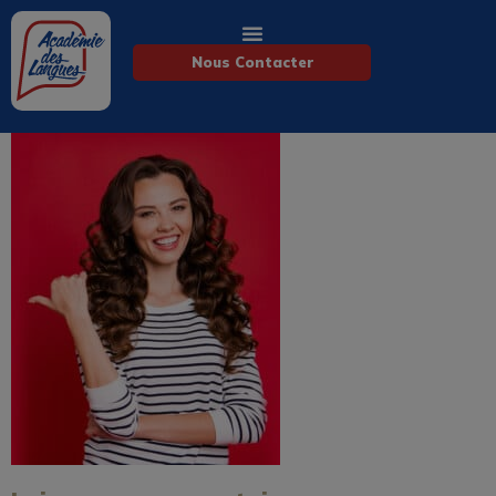
Nous Contacter