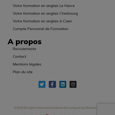
Votre formation en anglais Le Havre
Votre formation en anglais Cherbourg
Votre formation en anglais à Caen
Compte Personnel de Formation
A propos
Recrutements
Contact
Mentions légales
Plan du site
©2026 All rights reserved Académie des Langues by Alternancia