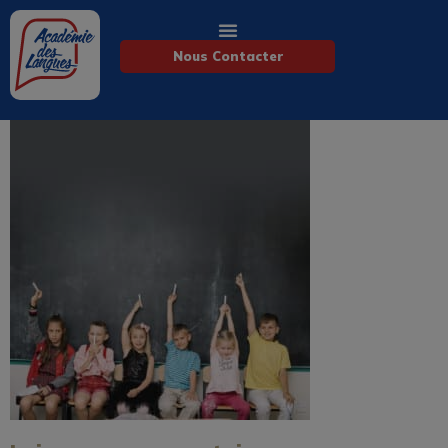
Nous Contacter