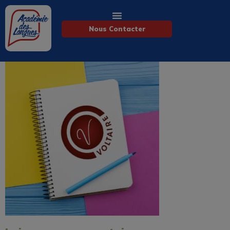
Nous Contacter