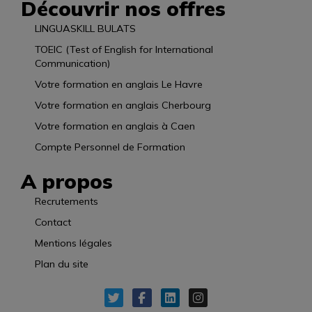
Découvrir nos offres
LINGUASKILL BULATS
TOEIC (Test of English for International
Communication)
Votre formation en anglais Le Havre
Votre formation en anglais Cherbourg
Votre formation en anglais à Caen
Compte Personnel de Formation
A propos
Recrutements
Contact
Mentions légales
Plan du site