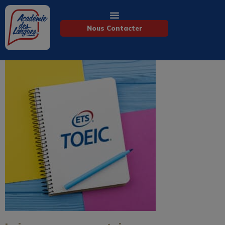
Nous Contacter