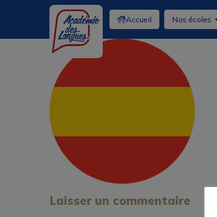
Accueil
Nos écoles
Laisser un commentaire