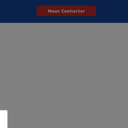
Nous Contacter