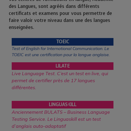
des Langues, sont agréés dans différents
certificats et examens pour vous permettre de
faire valoir votre niveau dans une des langues
enseignées.
TOEIC
Test of English for International Communication.
Le
TOEIC est une certification pour la langue anglaise.
LILATE
Live Language Test. C’est un test en live, qui
permet de certifier près de 17 langues
différentes.
LINGUASKILL
Anciennement BULATS – Business Language
Testing Service. Le Linguaskill est un test
d’anglais auto-adaptatif