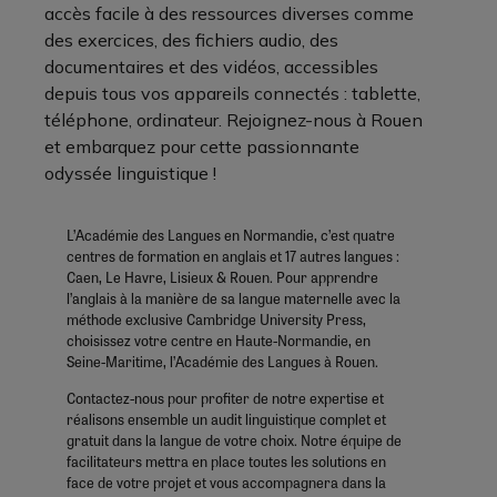
accès facile à des ressources diverses comme
des exercices, des fichiers audio, des
documentaires et des vidéos, accessibles
depuis tous vos appareils connectés : tablette,
téléphone, ordinateur. Rejoignez-nous à Rouen
et embarquez pour cette passionnante
odyssée linguistique !
L’Académie des Langues en Normandie, c’est quatre
centres de formation en anglais et 17 autres langues :
Caen, Le Havre, Lisieux & Rouen. Pour apprendre
l’anglais à la manière de sa langue maternelle avec la
méthode exclusive Cambridge University Press,
choisissez votre centre en Haute-Normandie, en
Seine-Maritime, l’Académie des Langues à Rouen.
Contactez-nous pour profiter de notre expertise et
réalisons ensemble un audit linguistique complet et
gratuit dans la langue de votre choix. Notre équipe de
facilitateurs mettra en place toutes les solutions en
face de votre projet et vous accompagnera dans la