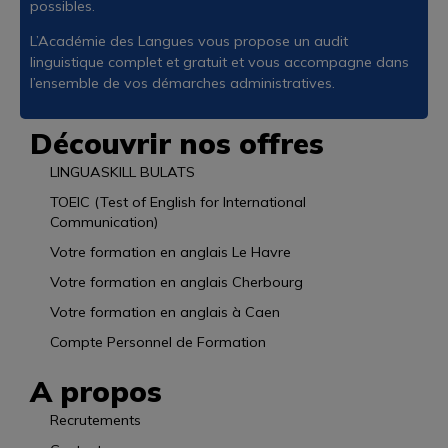
possibles.
L’Académie des Langues vous propose un audit
linguistique complet et gratuit et vous accompagne dans
l’ensemble de vos démarches administratives.
Découvrir nos offres
LINGUASKILL BULATS
TOEIC (Test of English for International
Communication)
Votre formation en anglais Le Havre
Votre formation en anglais Cherbourg
Votre formation en anglais à Caen
Compte Personnel de Formation
A propos
Recrutements