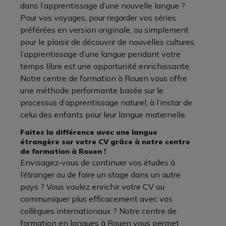
dans l’apprentissage d’une nouvelle langue ?
Pour vos voyages, pour regarder vos séries
préférées en version originale, ou simplement
pour le plaisir de découvrir de nouvelles cultures,
l’apprentissage d’une langue pendant votre
temps libre est une opportunité enrichissante.
Notre centre de formation à Rouen vous offre
une méthode performante basée sur le
processus d’apprentissage naturel, à l’instar de
celui des enfants pour leur langue maternelle.
Faites la différence avec une langue
étrangère sur votre CV grâce à notre centre
de formation à Rouen !
Envisagez-vous de continuer vos études à
l’étranger ou de faire un stage dans un autre
pays ? Vous voulez enrichir votre CV ou
communiquer plus efficacement avec vos
collègues internationaux ? Notre centre de
formation en langues à Rouen vous permet