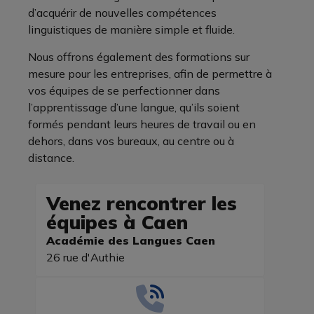
d’acquérir de nouvelles compétences
linguistiques de manière simple et fluide.
Nous offrons également des formations sur
mesure pour les entreprises, afin de permettre à
vos équipes de se perfectionner dans
l’apprentissage d’une langue, qu’ils soient
formés pendant leurs heures de travail ou en
dehors, dans vos bureaux, au centre ou à
distance.
Venez rencontrer les
équipes à Caen
Académie des Langues Caen
26 rue d'Authie