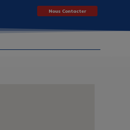
Nous Contacter