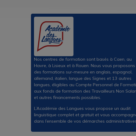
Nos centres de formation sont basés à Caen, au
Havre, à Lisieux et à Rouen. Nous vous proposons
des formations sur-mesure en anglais, espagnol,
allemand, italien, langue des Signes et 13 autres
langues, éligibles au Compte Personnel de Formati
aux fonds de formation des Travailleurs Non Salar
et autres financements possibles.
L’Académie des Langues vous propose un audit
linguistique complet et gratuit et vous accompagn
dans l’ensemble de vos démarches administratives