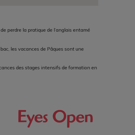
r de perdre la pratique de l’anglais entamé
r bac, les vacances de Pâques sont une
cances des stages intensifs de formation en