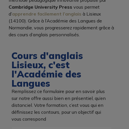
méthode pédagogique innovante propulsé par
Cambridge University Press
vous permet
d’
apprendre facilement l’anglais
à Lisieux
(14100). Grâce à l’Académie des Langues de
Normandie, vous progresserez rapidement grâce à
des cours d’anglais personnalisés.
Cours d'anglais
Lisieux, c'est
l'Académie des
Langues
Remplissez ce formulaire pour en savoir plus
sur notre offre aussi bien en présentiel, qu’en
distanciel. Votre formation, c’est vous qui en
définissez les contours, pour un objectif qui
vous correspond