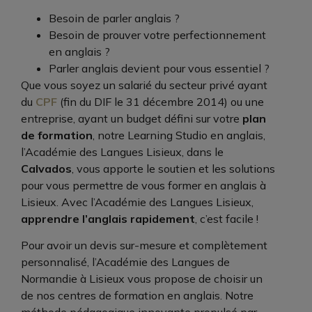
Besoin de parler anglais ?
Besoin de prouver votre perfectionnement
en anglais ?
Parler anglais devient pour vous essentiel ?
Que vous soyez un salarié du secteur privé ayant
du
CPF
(fin du DIF le 31 décembre 2014) ou une
entreprise, ayant un budget défini sur votre
plan
de formation
, notre Learning Studio en anglais,
l’Académie des Langues Lisieux, dans le
Calvados
, vous apporte le soutien et les solutions
pour vous permettre de vous former en anglais à
Lisieux. Avec l’Académie des Langues Lisieux,
apprendre l’anglais rapidement
, c’est facile !
Pour avoir un devis sur-mesure et complètement
personnalisé, l’Académie des Langues de
Normandie à Lisieux vous propose de choisir un
de nos centres de formation en anglais. Notre