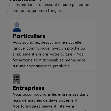
Nos formations s’adressent à toute personne
souhaitant apprendre l’anglais.
Particuliers
Vous souhaitez découvrir une nouvelle
langue, communiquer avec un proche ou
simplement enrichir votre culture ? Nos
formations sont accessibles même sans
aucune connaissance préalable.
Entreprises
Nous accompagnons les entreprises dans
leurs démarches de développement.
Nos formateurs peuvent intervenir