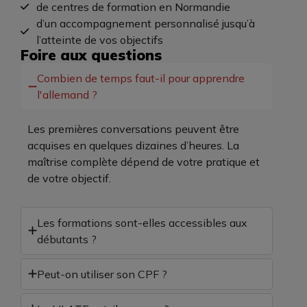
de centres de formation en Normandie
d’un accompagnement personnalisé jusqu’à
l’atteinte de vos objectifs
Foire aux questions
Combien de temps faut-il pour apprendre
l'allemand ?
Les premières conversations peuvent être
acquises en quelques dizaines d’heures. La
maîtrise complète dépend de votre pratique et
de votre objectif.
Les formations sont-elles accessibles aux
débutants ?
Peut-on utiliser son CPF ?