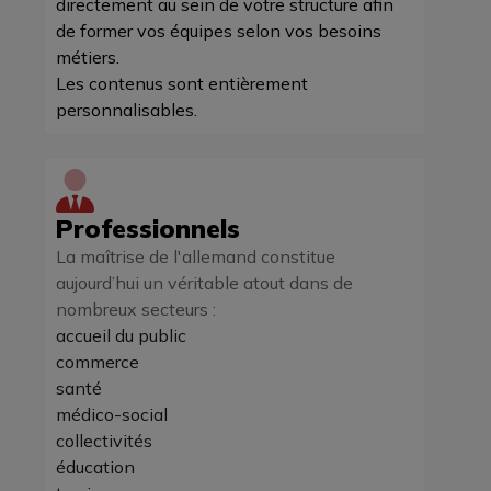
directement au sein de votre structure afin
de former vos équipes selon vos besoins
métiers.
Les contenus sont entièrement
personnalisables.
Professionnels
La maîtrise de l'allemand constitue
aujourd’hui un véritable atout dans de
nombreux secteurs :
accueil du public
commerce
santé
médico-social
collectivités
éducation