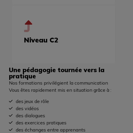
Niveau C2
Une pédagogie tournée vers la
pratique
Nos formations privilégient la communication
Vous êtes rapidement mis en situation grâce à :
des jeux de rôle
des vidéos
des dialogues
des exercices pratiques
des échanges entre apprenants