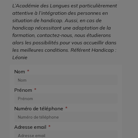
L’Académie des Langues est particulièrement
attentive à l’intégration des personnes en
situation de handicap. Aussi, en cas de
handicap nécessitant une adaptation de la
formation, contactez-nous, nous étudierons
alors les possibilités pour vous accueillir dans
les meilleures conditions. Référent Handicap :
Léonie
Nom
Prénom
Numéro de téléphone
Adresse email