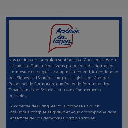
Nos centres de formation sont basés à Caen, au Havre, à
Lisieux et à Rouen. Nous vous proposons des formations
sur-mesure en anglais, espagnol, allemand, italien, langue
des Signes et 13 autres langues, éligibles au Compte
Personnel de Formation, aux fonds de formation des
Travailleurs Non Salariés, et autres financements
possibles.
L’Académie des Langues vous propose un audit
linguistique complet et gratuit et vous accompagne dans
l’ensemble de vos démarches administratives.