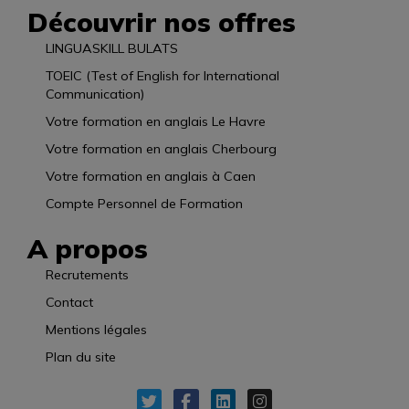
Découvrir nos offres
LINGUASKILL BULATS
TOEIC (Test of English for International
Communication)
Votre formation en anglais Le Havre
Votre formation en anglais Cherbourg
Votre formation en anglais à Caen
Compte Personnel de Formation
A propos
Recrutements
Contact
Mentions légales
Plan du site