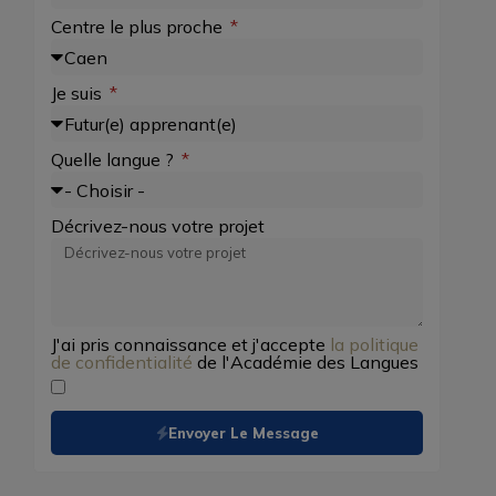
Centre le plus proche
Je suis
Quelle langue ?
Décrivez-nous votre projet
J'ai pris connaissance et j'accepte
la politique
de confidentialité
de l'Académie des Langues
Envoyer Le Message