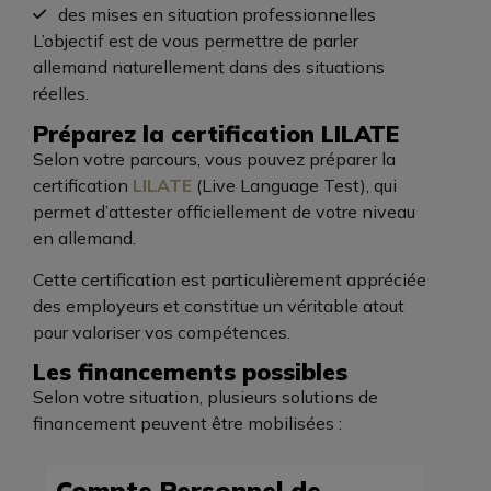
des mises en situation professionnelles
L’objectif est de vous permettre de parler
allemand naturellement dans des situations
réelles.
Préparez la certification LILATE
Selon votre parcours, vous pouvez préparer la
certification
LILATE
(Live Language Test), qui
permet d’attester officiellement de votre niveau
en allemand.
Cette certification est particulièrement appréciée
des employeurs et constitue un véritable atout
pour valoriser vos compétences.
Les financements possibles
Selon votre situation, plusieurs solutions de
financement peuvent être mobilisées :
Compte Personnel de