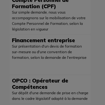
Formation (CPF)
Sur simple demande, nous vous
accompagnons sur la mobilisation de votre
Compte Personnel de Formation, selon la
législation en vigueur
Financement entreprise
Sur présentation d'un devis de formation
sur-mesure ou d'une convention de
formation, selon la demande de l'entreprise
OPCO : Opérateur de
Compétences
Sur dépôt d'une demande de prise en charge
dans le cadre législatif adapté à la demande