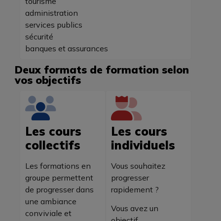
tourisme
administration
services publics
sécurité
banques et assurances
Deux formats de formation selon
vos objectifs
Les cours
Les cours
collectifs
individuels
Les formations en
Vous souhaitez
groupe permettent
progresser
de progresser dans
rapidement ?
une ambiance
Vous avez un
conviviale et
objectif