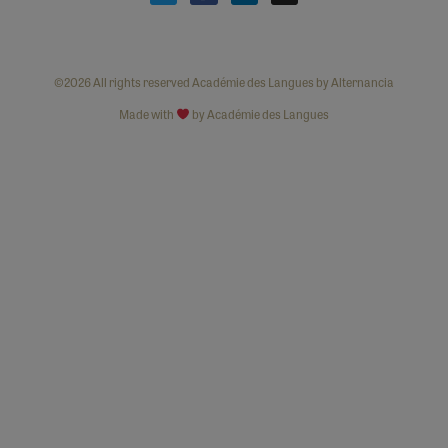
©2026 All rights reserved Académie des Langues by Alternancia
Made with
by Académie des Langues