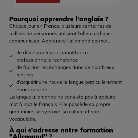
Pourquoi apprendre l'anglais ?
Chaque jour en France, plusieurs centaines de
milliers de personnes utilisent l’allemand pour
communiquer.
Apprendre l’allemand permet :
de développer une compétence
professionnelle recherchée
de faciliter les échanges dans de nombreux
métiers
d’acquérir une nouvelle langue particulièrement
enrichissante
La langue allemande ne consiste pas à traduire
mot à mot le français. Elle possède sa propre
grammaire, sa syntaxe, sa culture et son
vocabulaire.
À qui s’adresse notre formation
"Allemand" ?