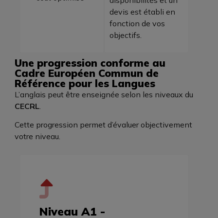
devis est établi en
fonction de vos
objectifs.
Une progression conforme au
Cadre Européen Commun de
Référence pour les Langues
L’anglais peut être enseignée selon les niveaux du
CECRL
.
Cette progression permet d’évaluer objectivement
votre niveau.
Niveau A1 -