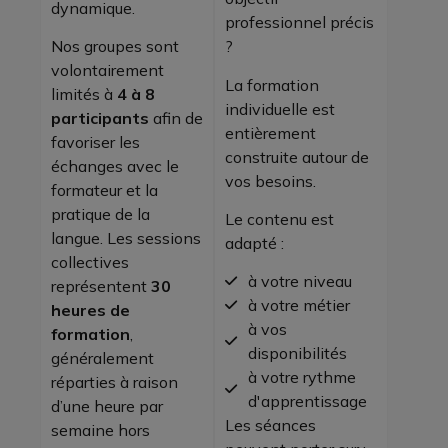
dynamique.
professionnel précis
Nos groupes sont
?
volontairement
La formation
limités à
4 à 8
individuelle est
participants
afin de
entièrement
favoriser les
construite autour de
échanges avec le
vos besoins.
formateur et la
pratique de la
Le contenu est
langue. Les sessions
adapté :
collectives
à votre niveau
représentent
30
à votre métier
heures de
à vos
formation
,
disponibilités
généralement
à votre rythme
réparties à raison
d'apprentissage
d’une heure par
Les séances
semaine hors