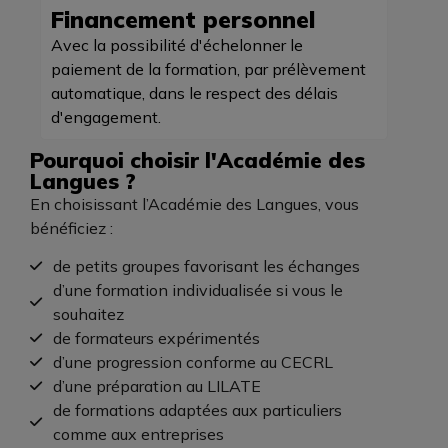
Financement personnel
Avec la possibilité d'échelonner le
paiement de la formation, par prélèvement
automatique, dans le respect des délais
d'engagement.
Pourquoi choisir l'Académie des
Langues ?
En choisissant l’Académie des Langues, vous
bénéficiez :
de petits groupes favorisant les échanges
d’une formation individualisée si vous le
souhaitez
de formateurs expérimentés
d’une progression conforme au CECRL
d’une préparation au LILATE
de formations adaptées aux particuliers
comme aux entreprises