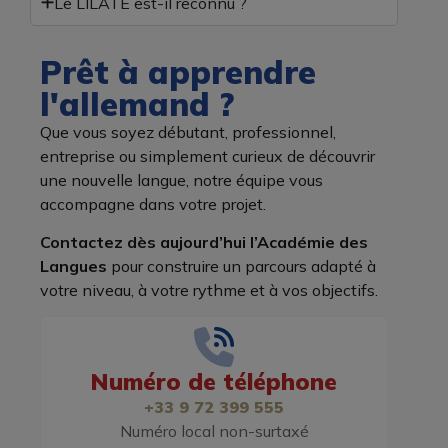
Le LILATE est-il reconnu ?
Prêt à apprendre
l'allemand ?
Que vous soyez débutant, professionnel,
entreprise ou simplement curieux de découvrir
une nouvelle langue, notre équipe vous
accompagne dans votre projet.
Contactez dès aujourd’hui l’Académie des
Langues
pour construire un parcours adapté à
votre niveau, à votre rythme et à vos objectifs.
Numéro de téléphone
+33 9 72 399 555
Numéro local non-surtaxé