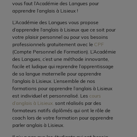
vous faut l’Académie des Langues pour
apprendre l’anglais à Lisieux !
L’Académie des Langues vous propose
d’apprendre l’anglais à Lisieux que ce soit pour
votre plaisir personnel ou pour vos besoins
professionnels gratuitement avec le
CPF
(Compte Personnel de Formation). L’Académie
des Langues, c’est une méthode innovante,
facile et ludique qui reprendre l’apprentissage
de sa langue maternelle pour apprendre
l’anglais à Lisieux. L’ensemble de nos
formations pour apprendre l’anglais à Lisieux
est individuel et personnalisé. Les
cours
d’anglais à Lisieux.
sont réalisés par des
formateurs natifs diplômés qui ont le rôle de
coach lors de votre formation pour apprendre
parler anglais à Lisieux.
Il n’y a pas que les étudiants qui ont besoin