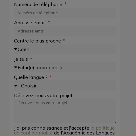
Numéro de téléphone
Adresse email
Centre le plus proche
Je suis
Quelle langue ?
Décrivez-nous votre projet
J'ai pris connaissance et j'accepte
la politique
de confidentialité
de l'Académie des Langues