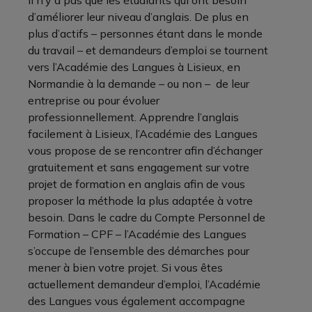
d’améliorer leur niveau d’anglais. De plus en
plus d’actifs – personnes étant dans le monde
du travail – et demandeurs d’emploi se tournent
vers l’Académie des Langues à Lisieux, en
Normandie à la demande – ou non – de leur
entreprise ou pour évoluer
professionnellement. Apprendre l’anglais
facilement à Lisieux, l’Académie des Langues
vous propose de se rencontrer afin d’échanger
gratuitement et sans engagement sur votre
projet de formation en anglais afin de vous
proposer la méthode la plus adaptée à votre
besoin. Dans le cadre du Compte Personnel de
Formation – CPF – l’Académie des Langues
s’occupe de l’ensemble des démarches pour
mener à bien votre projet. Si vous êtes
actuellement demandeur d’emploi, l’Académie
des Langues vous également accompagne